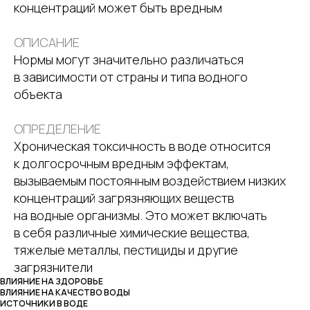
концентраций может быть вредным
ОПИСАНИЕ
Нормы могут значительно различаться
в зависимости от страны и типа водного
объекта
ОПРЕДЕЛЕНИЕ
Хроническая токсичность в воде относится
к долгосрочным вредным эффектам,
вызываемым постоянным воздействием низких
концентраций загрязняющих веществ
на водные организмы. Это может включать
в себя различные химические вещества,
тяжелые металлы, пестициды и другие
загрязнители
ВЛИЯНИЕ НА ЗДОРОВЬЕ
ВЛИЯНИЕ НА КАЧЕСТВО ВОДЫ
ИСТОЧНИКИ В ВОДЕ