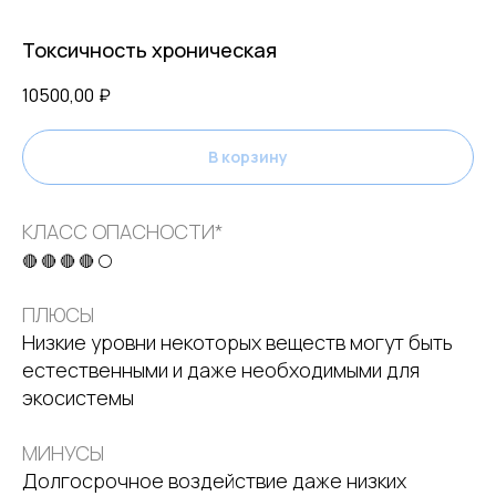
Токсичность хроническая
10500,00
₽
В корзину
КЛАСС ОПАСНОСТИ*
🔴 🔴 🔴 🔴 ⚪
ПЛЮСЫ
Низкие уровни некоторых веществ могут быть
естественными и даже необходимыми для
экосистемы
МИНУСЫ
Долгосрочное воздействие даже низких