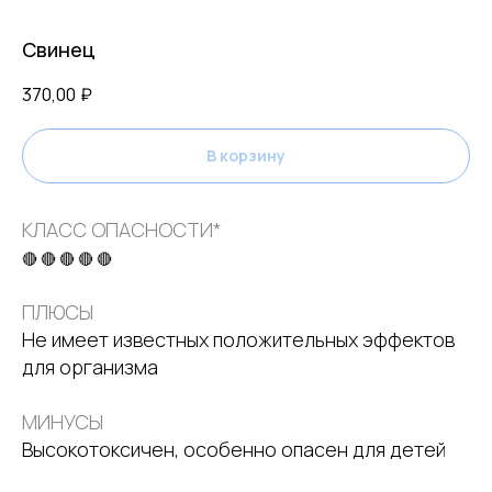
Свинец
370,00
₽
В корзину
КЛАСС ОПАСНОСТИ*
🔴 🔴 🔴 🔴 🔴
ПЛЮСЫ
Не имеет известных положительных эффектов
для организма
МИНУСЫ
Высокотоксичен, особенно опасен для детей